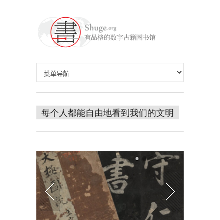
每个人都能自由地看到我们的文明