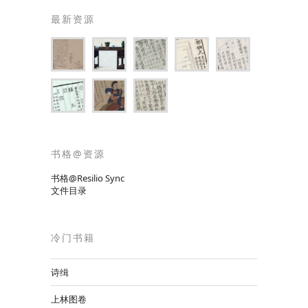
最新资源
书格@资源
书格@Resilio Sync
文件目录
冷门书籍
诗缉
上林图卷