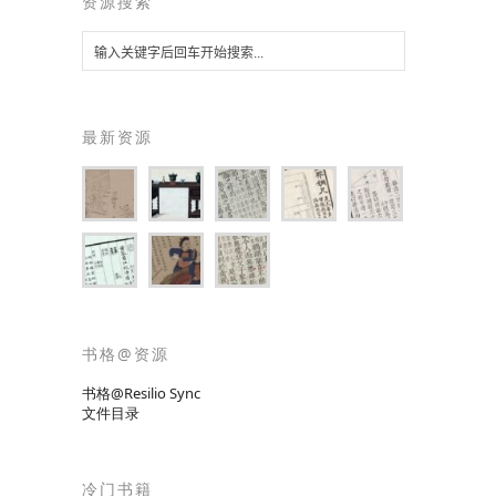
资源搜索
最新资源
书格@资源
书格@Resilio Sync
文件目录
冷门书籍