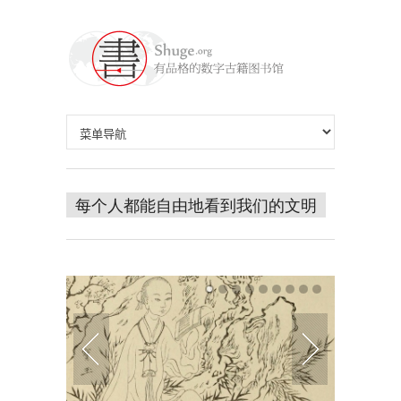
每个人都能自由地看到我们的文明