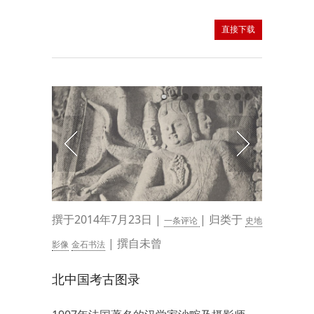
直接下载
撰于2014年7月23日 |
| 归类于
一条评论
史地
| 撰自未曾
影像
金石书法
北中国考古图录