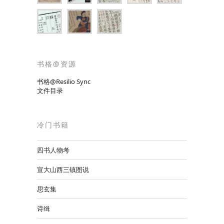
书格@资源
书格@Resilio Sync
文件目录
冷门书籍
四书人物考
宣大山西三镇图说
思玄集
诗缉