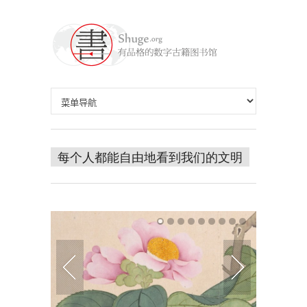
每个人都能自由地看到我们的文明