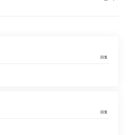
回复
回复