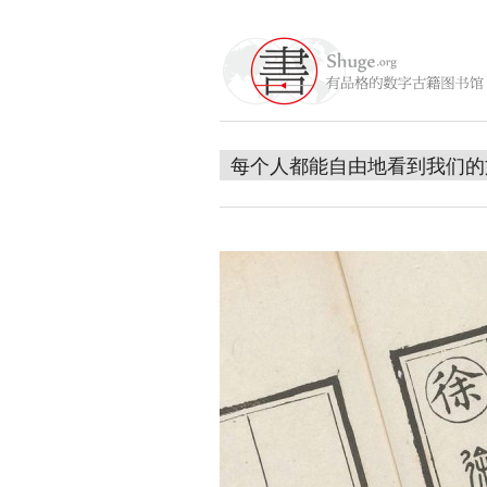
每个人都能自由地看到我们的