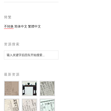
簡繁
不转换
简体中文
繁體中文
资源搜索
最新资源