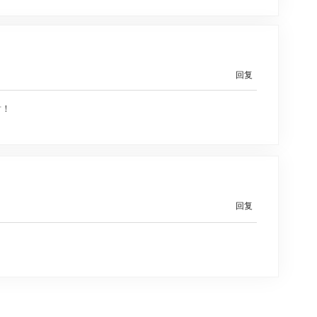
回复
谢！
回复