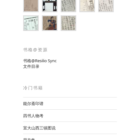
书格@资源
书格@Resilio Sync
文件目录
冷门书籍
能尔斋印谱
四书人物考
宣大山西三镇图说