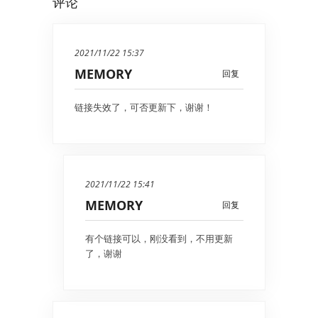
评论
2021/11/22 15:37
MEMORY
回复
链接失效了，可否更新下，谢谢！
2021/11/22 15:41
MEMORY
回复
有个链接可以，刚没看到，不用更新
了，谢谢