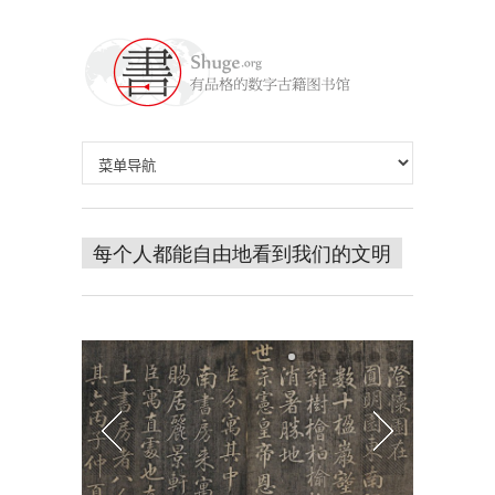
每个人都能自由地看到我们的文明