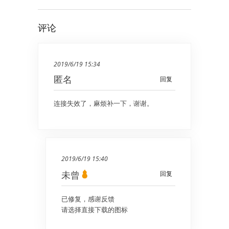
评论
2019/6/19 15:34
匿名
回复
连接失效了，麻烦补一下，谢谢。
2019/6/19 15:40
未曾
回复
已修复，感谢反馈
请选择直接下载的图标