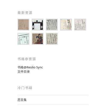
最新资源
书格@资源
书格@Resilio Sync
文件目录
冷门书籍
思玄集