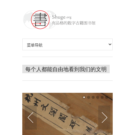
每个人都能自由地看到我们的文明