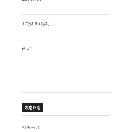
主页/微博（选填）
评论
*
相关书籍