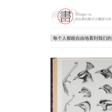
每个人都能自由地看到我们的