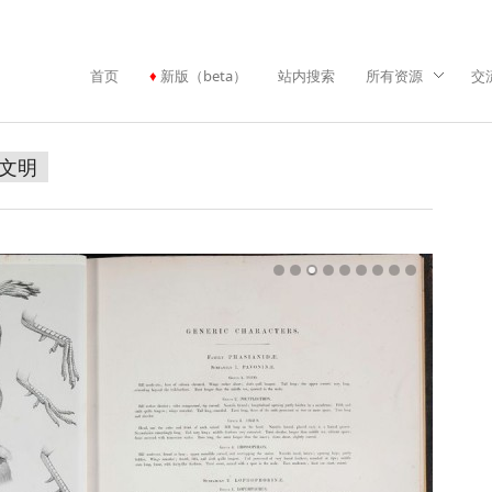
首页
新版（beta）
站内搜索
所有资源
交
文明