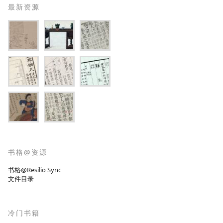
最新资源
书格@资源
书格@Resilio Sync
文件目录
冷门书籍