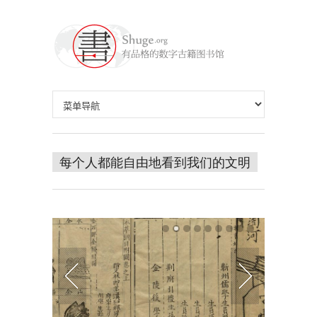
每个人都能自由地看到我们的文明