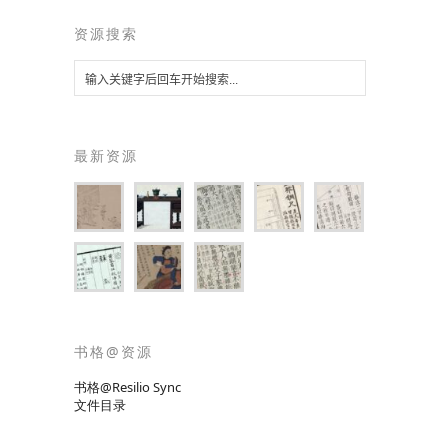
资源搜索
最新资源
书格@资源
书格@Resilio Sync
文件目录