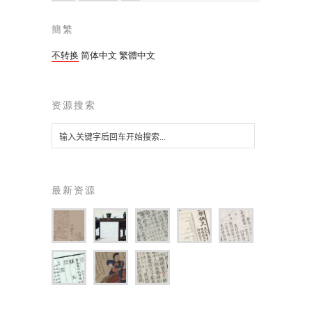
簡繁
不转换
简体中文
繁體中文
资源搜索
最新资源