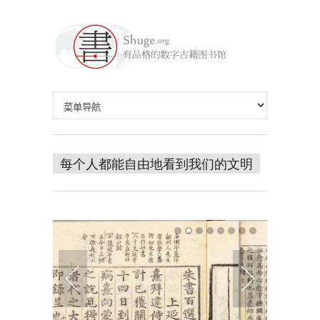
每个人都能自由地看到我们的文明