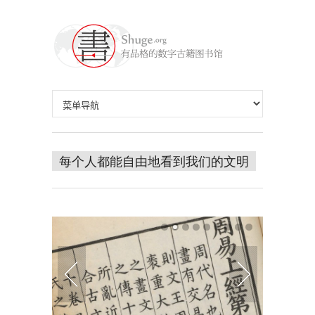
每个人都能自由地看到我们的文明