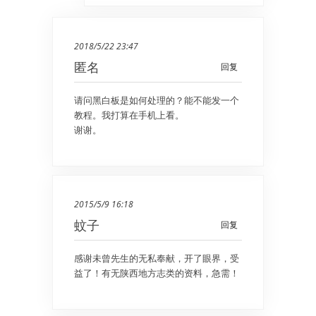
2018/5/22 23:47
匿名
回复
请问黑白板是如何处理的？能不能发一个
教程。我打算在手机上看。
谢谢。
2015/5/9 16:18
蚊子
回复
感谢未曾先生的无私奉献，开了眼界，受
益了！有无陕西地方志类的资料，急需！