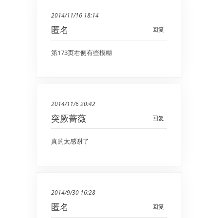
2014/11/16 18:14
匿名
回复
第173页右侧有些模糊
2014/11/6 20:42
突厥蔷薇
回复
真的太感谢了
2014/9/30 16:28
匿名
回复