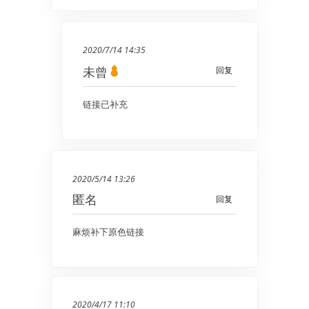
2020/7/14 14:35
未曾
回复
链接已补充
2020/5/14 13:26
匿名
回复
麻烦补下原色链接
2020/4/17 11:10