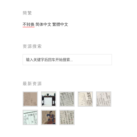
簡繁
不转换
简体中文
繁體中文
资源搜索
最新资源