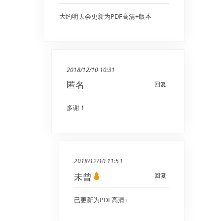
大约明天会更新为PDF高清+版本
2018/12/10 10:31
匿名
回复
多谢！
2018/12/10 11:53
未曾
回复
已更新为PDF高清+