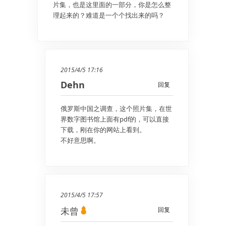
片集，也是这里面的一部分，你是怎么整
理起来的？难道是一个个找出来的吗？
2015/4/5 17:16
Dehn
回复
俄罗斯中国之调查，这个照片集，在世
界数字图书馆上面有pdf的，可以直接
下载，刚在你的网站上看到。
不好意思啊。
2015/4/5 17:57
未曾
回复