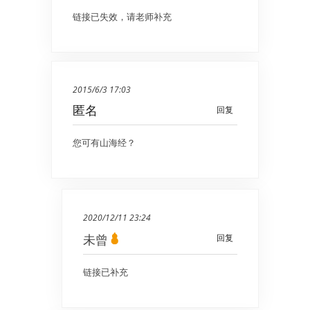
链接已失效，请老师补充
2015/6/3 17:03
匿名
回复
您可有山海经？
2020/12/11 23:24
未曾
回复
链接已补充