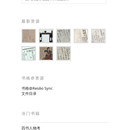
最新资源
书格@资源
书格@Resilio Sync
文件目录
冷门书籍
四书人物考