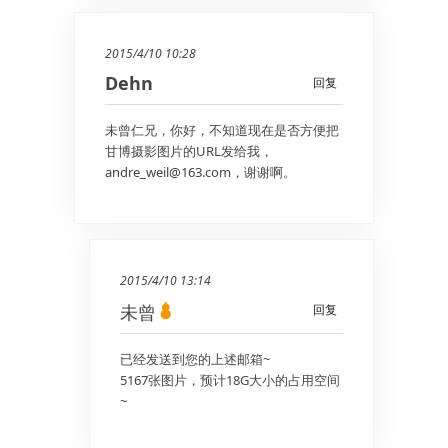
2015/4/10 10:28
Dehn
回复
未曾仁兄，你好，不知道现在是否方便把
甘博摄影图片的URL发给我，
andre_weil@163.com，谢谢啊。
2015/4/10 13:14
未曾
回复
已经发送到您的上述邮箱~
5167张图片，预计18G大小的占用空间
~