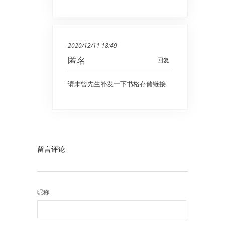
2020/12/11 18:49
匿名
回复
请未曾先生补发一下书格存储链接
留言评论
昵称