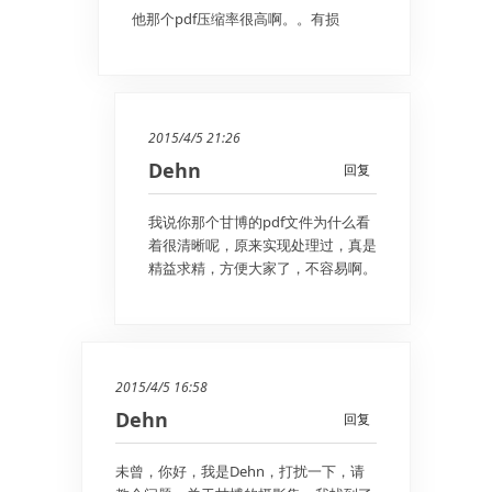
他那个pdf压缩率很高啊。。有损
2015/4/5 21:26
Dehn
回复
我说你那个甘博的pdf文件为什么看
着很清晰呢，原来实现处理过，真是
精益求精，方便大家了，不容易啊。
2015/4/5 16:58
Dehn
回复
未曾，你好，我是Dehn，打扰一下，请