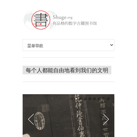
每个人都能自由地看到我们的文明