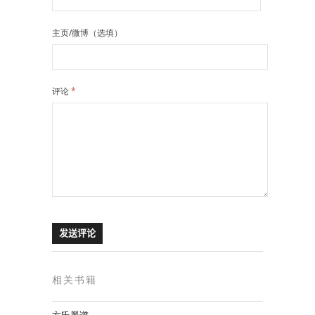
主页/微博（选填）
评论
*
相关书籍