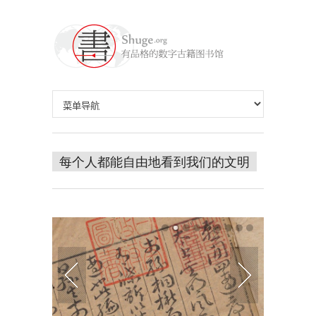
每个人都能自由地看到我们的文明