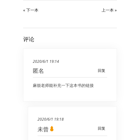
« 下一本
上一本 »
评论
2020/6/1 19:14
匿名
回复
麻烦老师能补充一下这本书的链接
2020/6/1 19:18
未曾
回复