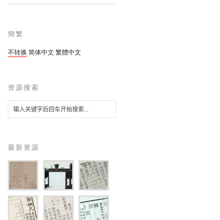
簡繁
不转换
简体中文
繁體中文
资源搜索
最新资源