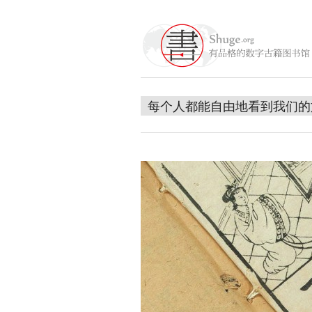
每个人都能自由地看到我们的