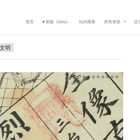
首页
新版（beta）
站内搜索
所有资源
交
文明