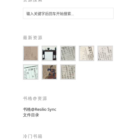
最新资源
书格@资源
书格@Resilio Sync
文件目录
冷门书籍