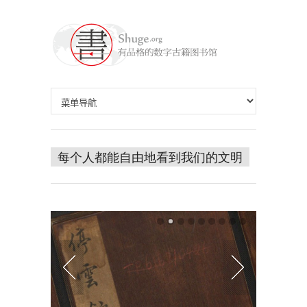
每个人都能自由地看到我们的文明