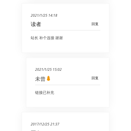
2021/1/25 14:18
读者
回复
站长 补个连接 谢谢
2021/1/25 15:02
未曾
回复
链接已补充
2017/12/25 21:37