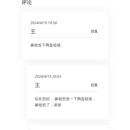
评论
2024/4/19 19:58
王
回复
麻烦发下网盘链接
2024/4/19 20:03
王
回复
站长您好， 麻烦您发一下网盘链接，
麻烦您了，谢谢