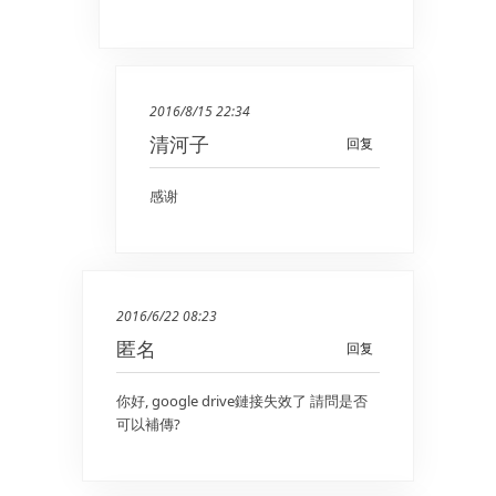
2016/8/15 22:34
清河子
回复
感谢
2016/6/22 08:23
匿名
回复
你好, google drive鏈接失效了 請問是否
可以補傳?