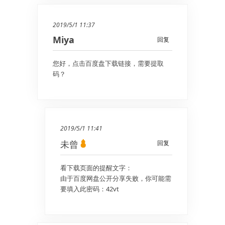
2019/5/1 11:37
Miya
回复
您好，点击百度盘下载链接，需要提取
码？
2019/5/1 11:41
未曾
回复
看下载页面的提醒文字：
由于百度网盘公开分享失败，你可能需
要填入此密码：42vt