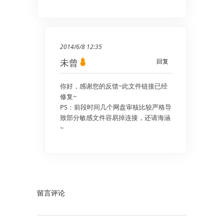
2014/6/8 12:35
未曾
回复
你好，感谢您的反馈~此文件链接已经
修复~
PS：前段时间几个网盘审核比较严格导
致部分敏感文件容易掉连接，还请海涵
~
留言评论