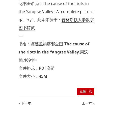
此书全名为：The cause of the riots in
the Yangtse Valley : A “complete picture
gallery”。此本来源于：
普林斯顿大学数字
图书馆藏
—
书名：谨遵圣谕辟邪全图.The cause of
the riots in the Yangtse Valley.周汉
编.1891年
文件格式：PDF高清
文件大小：45M
直接下载
« 下一本
上一本 »