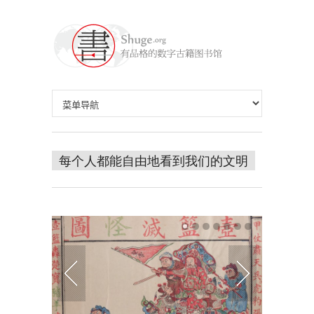
每个人都能自由地看到我们的文明