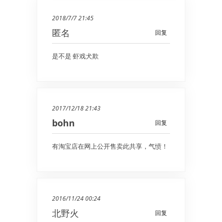
2018/7/7 21:45
匿名
回复
是不是 虾戏犬欺
2017/12/18 21:43
bohn
回复
有淘宝店在网上公开售卖此共享，气愤！
2016/11/24 00:24
北野火
回复