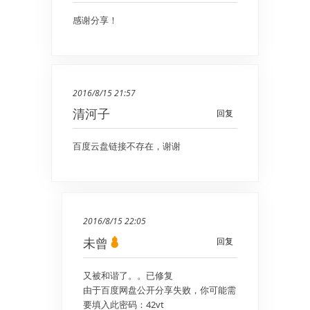
感谢分享！
2016/8/15 21:57
清河子
回复
百度云盘链接不存在，谢谢
2016/8/15 22:05
未曾
回复
又被和谐了。。已修复
由于百度网盘公开分享失败，你可能需
要填入此密码：42vt