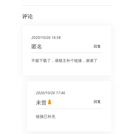
评论
2020/10/26 16:58
匿名
回复
不能下载了，请格主补个链接，谢谢了
2020/10/26 17:46
未曾
回复
链接已补充