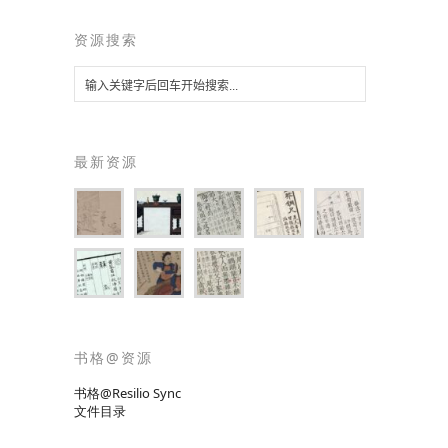
资源搜索
最新资源
书格@资源
书格@Resilio Sync
文件目录