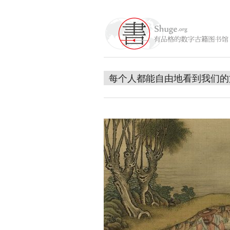
每个人都能自由地看到我们的