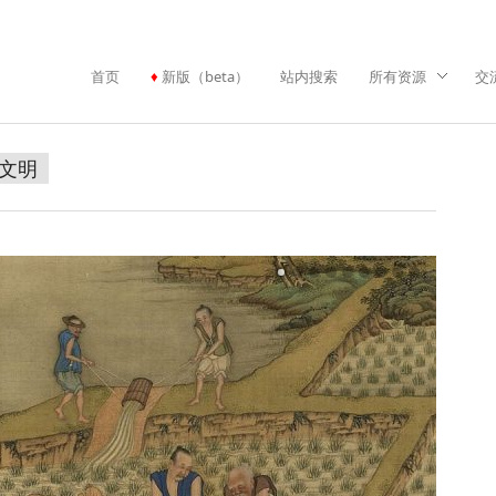
首页
新版（beta）
站内搜索
所有资源
交
文明