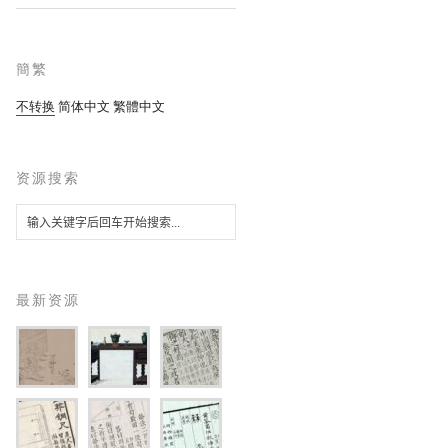
簡繁
不转换
简体中文
繁體中文
资源搜索
最新资源