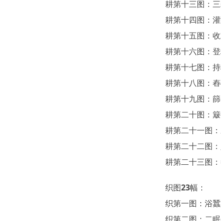
耕第十三图：三
耕第十四图：灌
耕第十五图：收
耕第十六图：登
耕第十七图：持
耕第十八图：舂
耕第十九图：篩
耕第二十图：簸
耕第二十一图：
耕第二十二图：
耕第二十三图：
织图23幅：
织第一图：浴蠶
织第二图：二眠