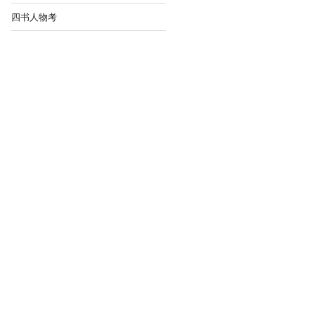
四书人物考