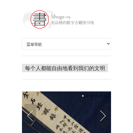
每个人都能自由地看到我们的文明