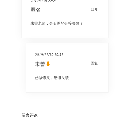
2019/11/9 22:21
匿名
回复
未曾老师，金石图的链接失效了
2019/11/10 10:31
未曾
回复
已做修复，感谢反馈
留言评论