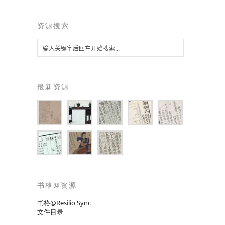
资源搜索
最新资源
书格@资源
书格@Resilio Sync
文件目录