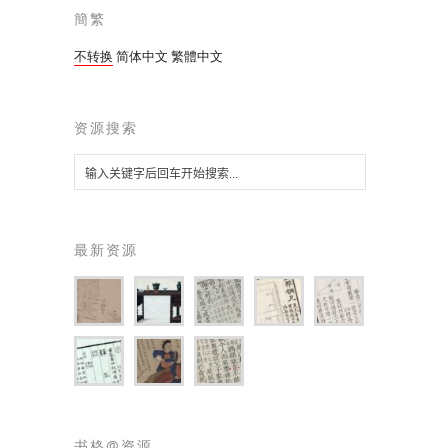
簡繁
不转换
简体中文
繁體中文
资源搜索
最新资源
书格@资源