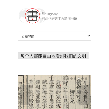
每个人都能自由地看到我们的文明