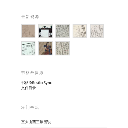
最新资源
书格@资源
书格@Resilio Sync
文件目录
冷门书籍
宣大山西三镇图说