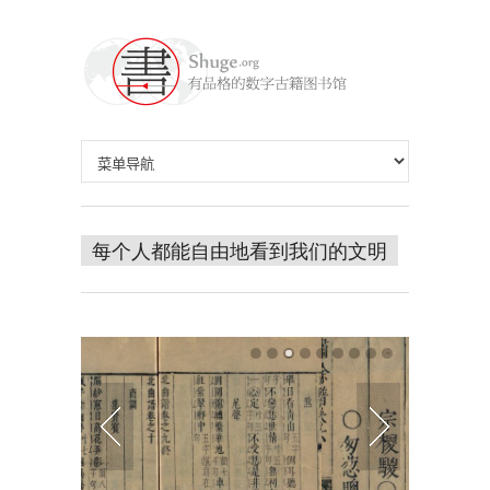
每个人都能自由地看到我们的文明