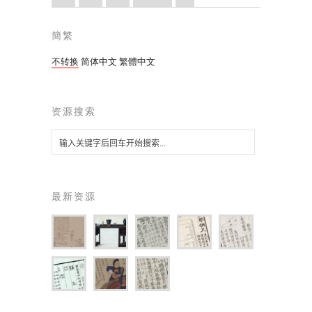
簡繁
不转换
简体中文
繁體中文
资源搜索
最新资源