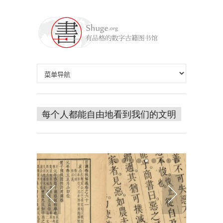
每个人都能自由地看到我们的文明