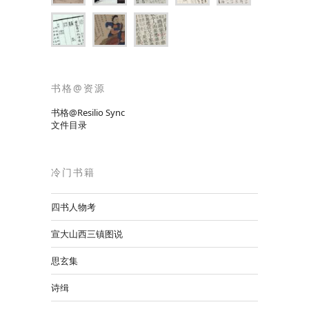
书格@资源
书格@Resilio Sync
文件目录
冷门书籍
四书人物考
宣大山西三镇图说
思玄集
诗缉