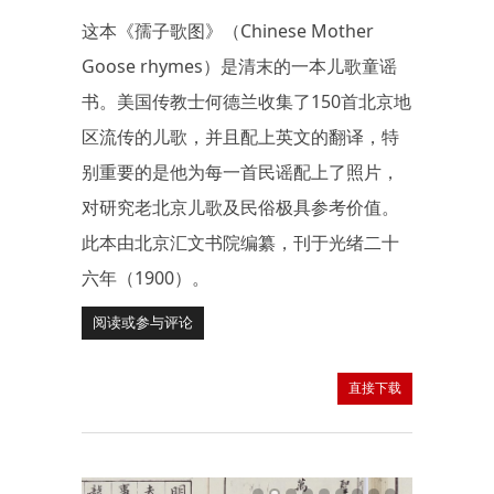
这本《孺子歌图》（Chinese Mother
Goose rhymes）是清末的一本儿歌童谣
书。美国传教士何德兰收集了150首北京地
区流传的儿歌，并且配上英文的翻译，特
别重要的是他为每一首民谣配上了照片，
对研究老北京儿歌及民俗极具参考价值。
此本由北京汇文书院编纂，刊于光绪二十
六年（1900）。
阅读或参与评论
直接下载