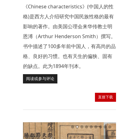
《Chinese characteristics》(中国人的性
格)是西方人介绍研究中国民族性格的最有
影响的著作。由美国公理会来华传教士明
恩溥（Arthur Henderson Smith）撰写。
书中描述了100多年前中国人，有高尚的品
格、良好的习惯。也有天生的偏狭、固有
的缺点。此为1894年刊本。
阅读或参与评论
直接下载