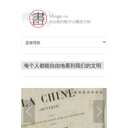
每个人都能自由地看到我们的文明