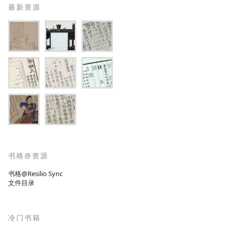
最新资源
书格@资源
书格@Resilio Sync
文件目录
冷门书籍