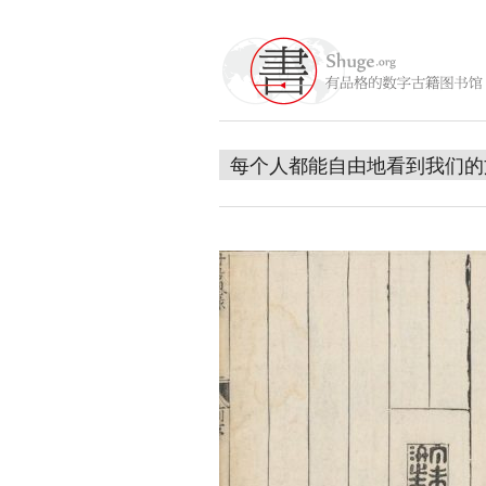
每个人都能自由地看到我们的