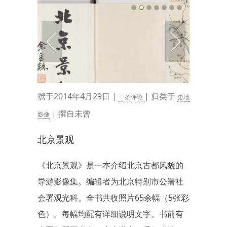
撰于2014年4月29日 |
| 归类于
一条评论
史地
| 撰自未曾
影像
北京景观
《北京景观》是一本介绍北京古都风貌的
导游影像集。编辑者为北京特别市公署社
会署观光科。全书共收照片65余幅（5张彩
色）。每幅均配有详细说明文字。书前有