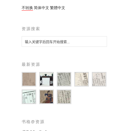
不转换
简体中文
繁體中文
资源搜索
最新资源
书格@资源