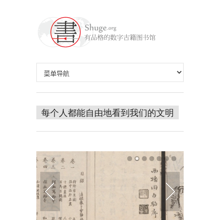
每个人都能自由地看到我们的文明