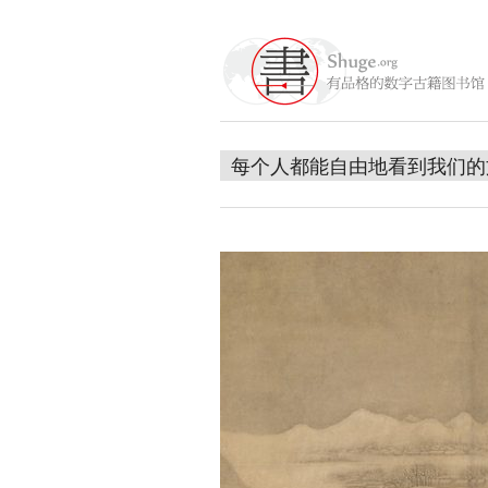
每个人都能自由地看到我们的