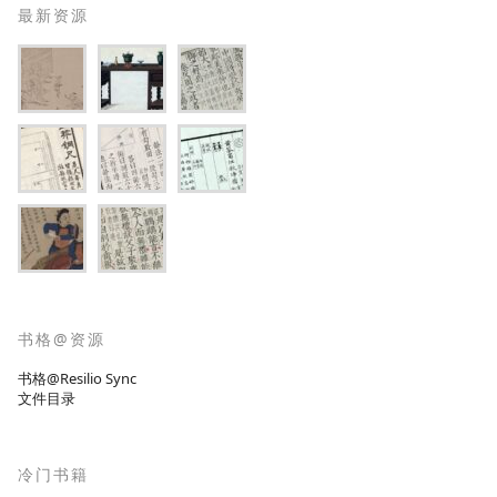
最新资源
书格@资源
书格@Resilio Sync
文件目录
冷门书籍