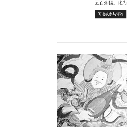
五百余幅。此为
阅读或参与评论