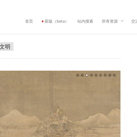
首页
新版（beta）
站内搜索
所有资源
交
文明