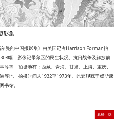
摄影集
尔曼的中国摄影集》由美国记者Harrison Forman拍
0308幅，影像记录藏区的民生状况、抗日战争及解放前
事等等，拍摄地有：西藏、青海、甘肃、上海、重庆、
港等地，拍摄时间从1932至1973年。此套现藏于威斯康
图书馆。
直接下载