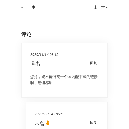
« 下一本
上一本 »
评论
2020/11/14 03:15
匿名
回复
您好，能不能补充一个国内能下载的链接
啊，感谢感谢
2020/11/14 18:28
未曾
回复