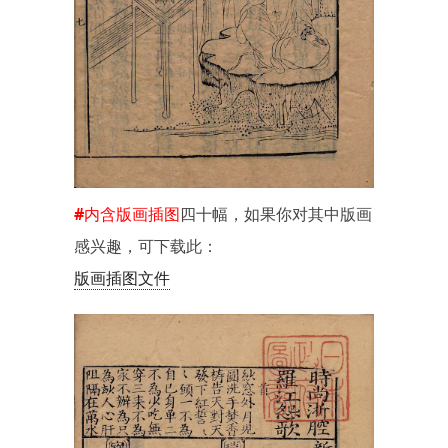
#内含版画插图
四十幅，如果你对其中版画
感兴趣，可下载此：
版画插图文件