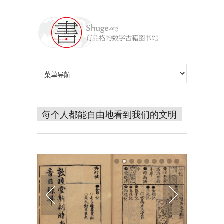
每个人都能自由地看到我们的文明