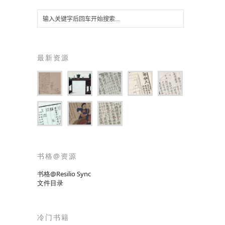
最新资源
书格@资源
书格@Resilio Sync
文件目录
冷门书籍