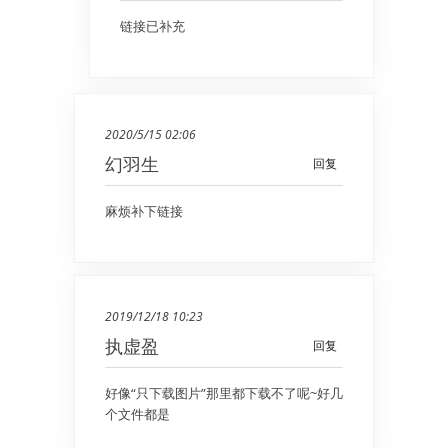
链接已补充
2020/5/15 02:06
幻羽生
回复
麻烦补下链接
2019/12/18 10:23
执虚盈
回复
好像“只下载图片”那里都下载不了呢~好几
个文件都是