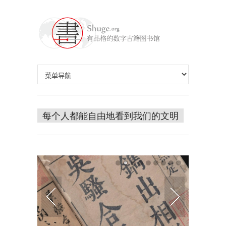
每个人都能自由地看到我们的文明