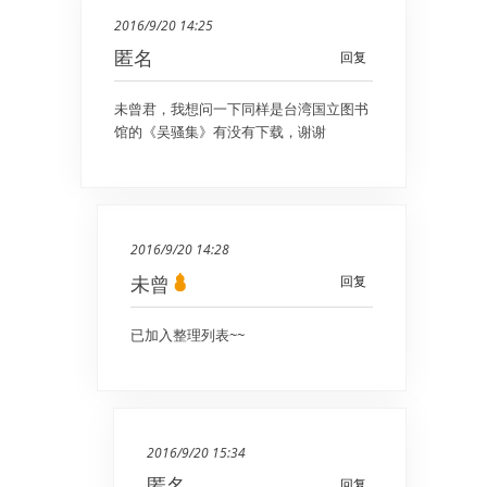
2016/9/20 14:25
匿名
回复
未曾君，我想问一下同样是台湾国立图书
馆的《吴骚集》有没有下载，谢谢
2016/9/20 14:28
未曾
回复
已加入整理列表~~
2016/9/20 15:34
匿名
回复