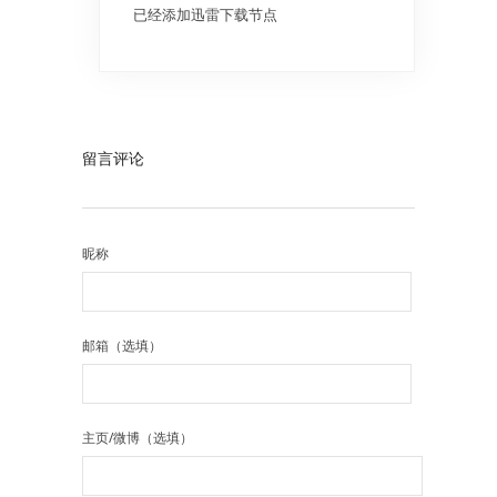
已经添加迅雷下载节点
留言评论
昵称
邮箱（选填）
主页/微博（选填）