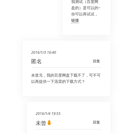
我测试（百度网
盘的）是可以的~
你可以再试试，
链接
2016/1/3 16:40
匿名
回复
未曾兄，我的百度网盘下载不了，可不可
以再提供一下迅雷的下载方式？
2016/1/4 19:55
未曾
回复