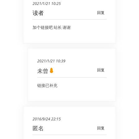
2021/1/21 10:25
读者
回复
加个链接吧 站长 谢谢
2021/1/21 10:39
未曾
回复
链接已补充
2016/9/24 22:15
匿名
回复