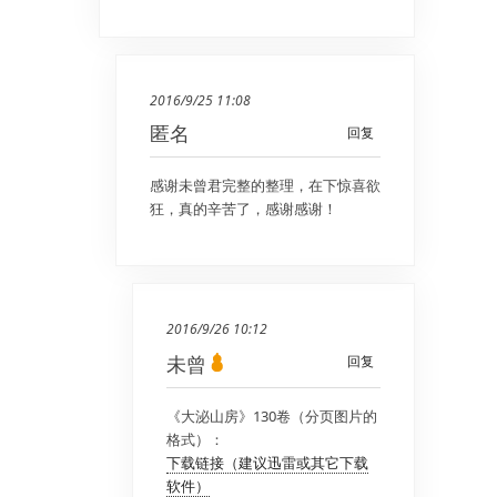
2016/9/25 11:08
匿名
回复
感谢未曾君完整的整理，在下惊喜欲
狂，真的辛苦了，感谢感谢！
2016/9/26 10:12
未曾
回复
《大泌山房》130卷（分页图片的
格式）：
下载链接（建议迅雷或其它下载
软件）