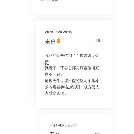
2016/9/24 20:05
未曾
回复
我已经此书传到了百度网盘：
链
接
我看了一下卷首部分序言编排顺
序不一致。
请教先生，能不能将这两个版本
的内容差异略加说明，以方便大
家对比阅读。
2016/9/24 22:00