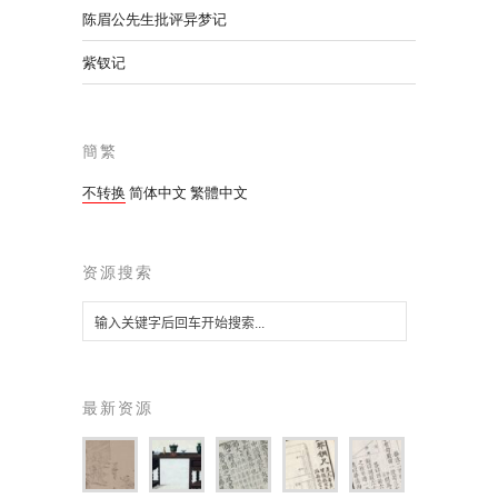
陈眉公先生批评异梦记
紫钗记
簡繁
不转换
简体中文
繁體中文
资源搜索
最新资源