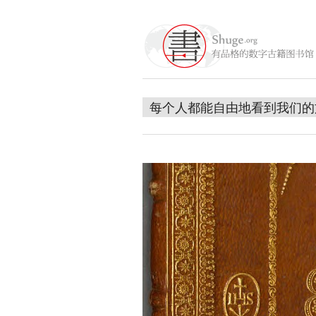
每个人都能自由地看到我们的