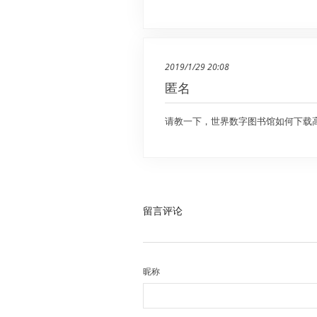
2019/1/29 20:08
匿名
请教一下，世界数字图书馆如何下载
留言评论
昵称