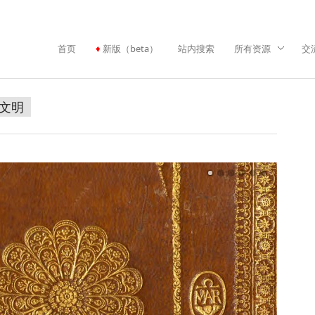
首页
新版（beta）
站内搜索
所有资源
交
文明