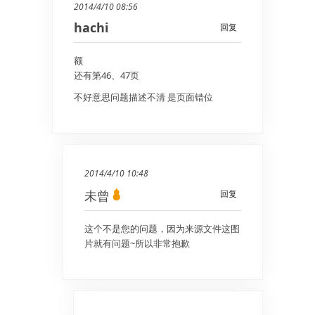
2014/4/10 08:56
hachi
回复
额
还有第46、47页
不好意思问题描述不清 是页面错位
2014/4/10 10:48
未曾
回复
这个不是您的问题，因为来源文件这图
片就有问题~所以非常抱歉