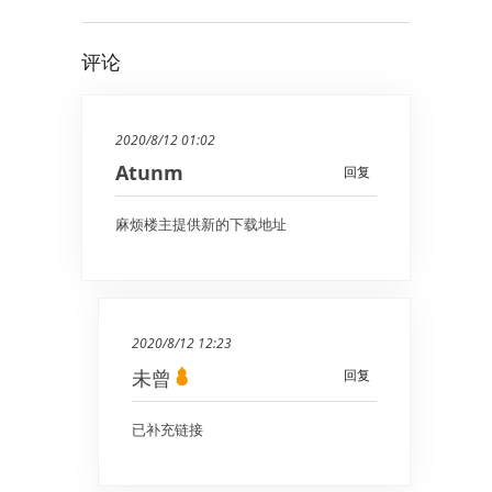
评论
2020/8/12 01:02
Atunm
回复
麻烦楼主提供新的下载地址
2020/8/12 12:23
未曾
回复
已补充链接