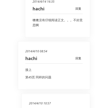
2014/4/14 16:35
hachi
回复
噢噢没有仔细阅读正文。。。不好意
思啊
2014/4/10 08:54
hachi
回复
接上
第45页 同样的问题
2014/4/10 10:57