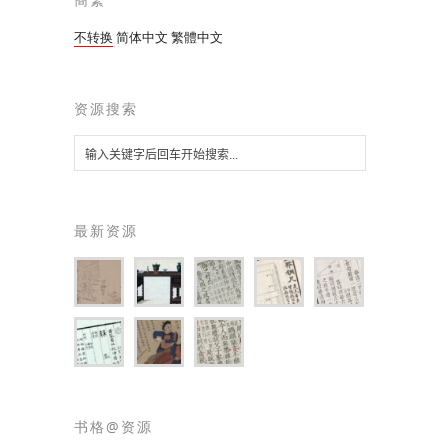
不转换
简体中文
繁體中文
资源搜索
最新资源
书格@资源