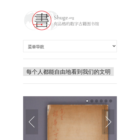
每个人都能自由地看到我们的文明