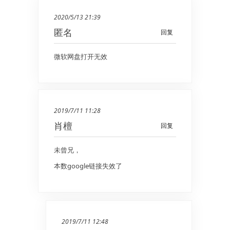
2020/5/13 21:39
匿名
回复
微软网盘打开无效
2019/7/11 11:28
肖檀
回复
未曾兄，
本数google链接失效了
2019/7/11 12:48