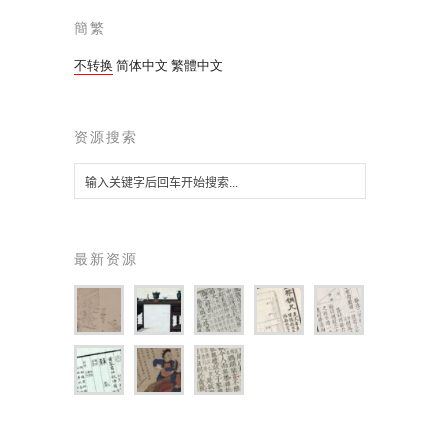
簡繁
不转换
简体中文
繁體中文
资源搜索
最新资源