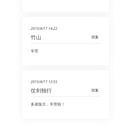
2015/4/17 14:22
竹山
回复
辛苦
2015/4/17 12:55
仗剑独行
回复
多谢版主，辛苦啦！