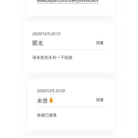
www.alipan.com/s/eHj5sWWiuKN
2020/12/5 20:12
匿名
回复
请未曾先生补一下链接
2020/12/5 23:50
未曾
回复
链接已修复