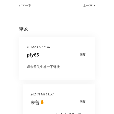
« 下一本
上一本 »
评论
2024/11/8 10:36
pfy65
回复
请未曾先生补一下链接
2024/11/8 11:57
未曾
回复