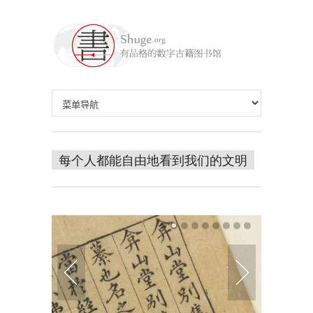
每个人都能自由地看到我们的文明