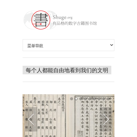
每个人都能自由地看到我们的文明