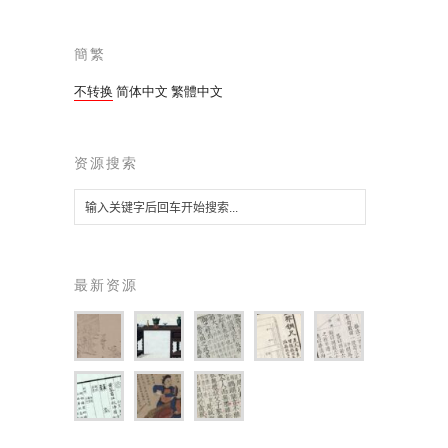
簡繁
不转换
简体中文
繁體中文
资源搜索
最新资源