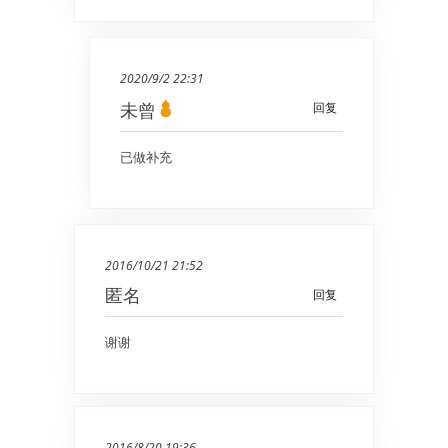
2020/9/2 22:31
未曾
回复
已做补充
2016/10/21 21:52
匿名
回复
谢谢
2016/8/20 19:36