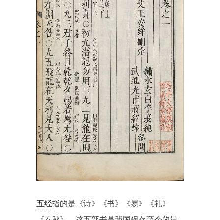
五经
指的是《诗》《书》《易》《礼》
《春秋》，这五部书是我国保存至今的最