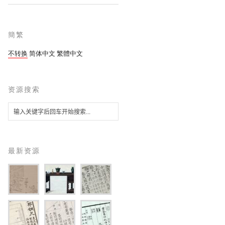
簡繁
不转换
简体中文
繁體中文
资源搜索
最新资源