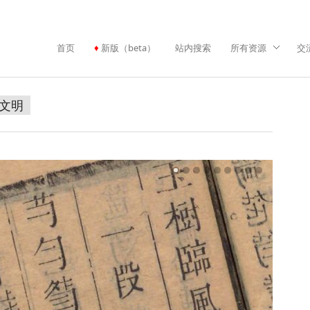
首页
新版（beta）
站内搜索
所有资源
交
文明