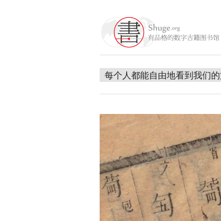
每个人都能自由地看到我们的