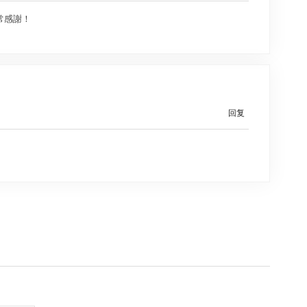
常感謝！
回复