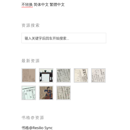
不转换
简体中文
繁體中文
资源搜索
最新资源
书格@资源
书格@Resilio Sync