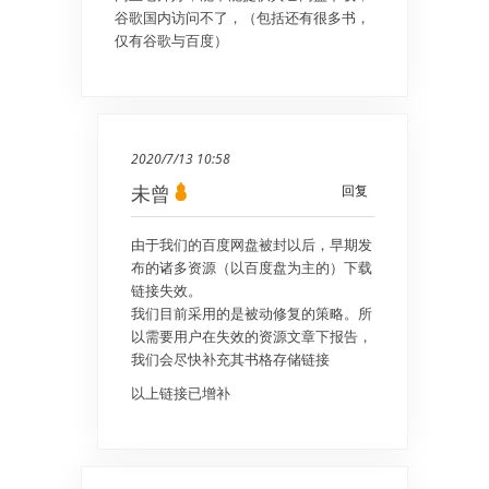
谷歌国内访问不了，（包括还有很多书，
仅有谷歌与百度）
2020/7/13 10:58
未曾
回复
由于我们的百度网盘被封以后，早期发
布的诸多资源（以百度盘为主的）下载
链接失效。
我们目前采用的是被动修复的策略。所
以需要用户在失效的资源文章下报告，
我们会尽快补充其书格存储链接
以上链接已增补