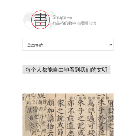
每个人都能自由地看到我们的文明