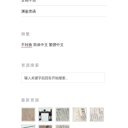
全相平话
渊鉴类函
簡繁
不转换
简体中文
繁體中文
资源搜索
最新资源