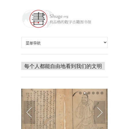
每个人都能自由地看到我们的文明