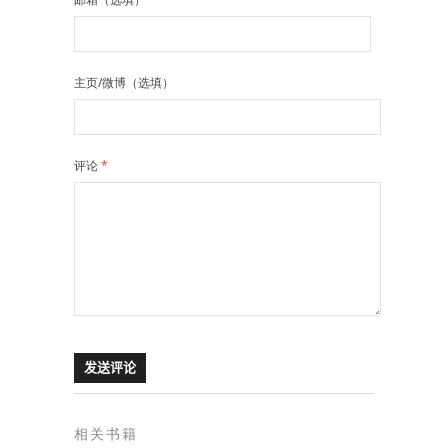
主页/微博（选填）
评论
*
相关书籍