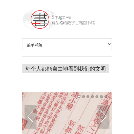
每个人都能自由地看到我们的文明