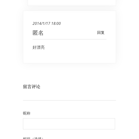
2014/1/17 18:00
匿名
回复
好漂亮
留言评论
昵称
邮箱（选填）