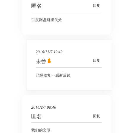
匿名
回复
百度网盘链接失效
2016/11/7 19:49
未曾
回复
已经修复~~感谢反馈
2014/3/1 08:46
匿名
回复
我们的文明