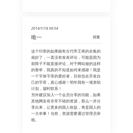
2014/1/18 09:54
唯一
回复
这个印章的如果能有古代帝王将的全集的
就好了，一直没有发表评论，可能是因为
前阵子不能直接评论，对于网站做的这样
的善举，我真的不知道如何来感谢！我是
一个字体字库的爱好者，目前也在开发自
己的字库，真心感谢！明年我有一项资助
计划，届时联系！
另外建议加入一个会员分享的功能，如果
其他网友有非常不错的资源，那么一并分
享出来，让更多的国人收益，将是国人的
一大幸事！当然，资源需要通过管理员审
核。