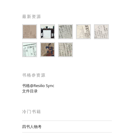
最新资源
书格@资源
书格@Resilio Sync
文件目录
冷门书籍
四书人物考