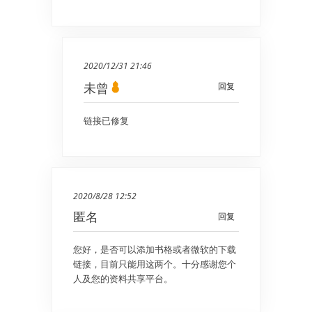
2020/12/31 21:46
未曾
回复
链接已修复
2020/8/28 12:52
匿名
回复
您好，是否可以添加书格或者微软的下载
链接，目前只能用这两个。十分感谢您个
人及您的资料共享平台。