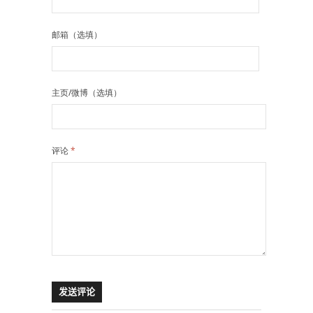
邮箱（选填）
主页/微博（选填）
评论
*