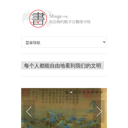
每个人都能自由地看到我们的文明