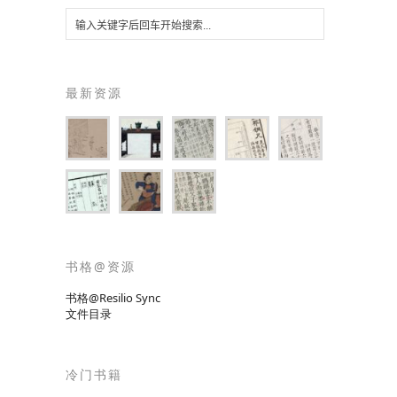
最新资源
书格@资源
书格@Resilio Sync
文件目录
冷门书籍