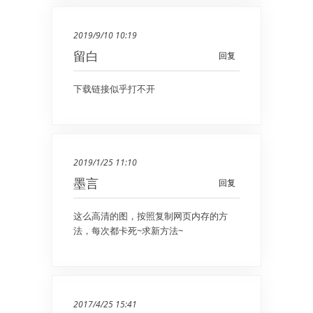
2019/9/10 10:19
留白
回复
下载链接似乎打不开
2019/1/25 11:10
墨言
回复
这么高清的图，按照复制网页内存的方
法，每次都卡死~求新方法~
2017/4/25 15:41