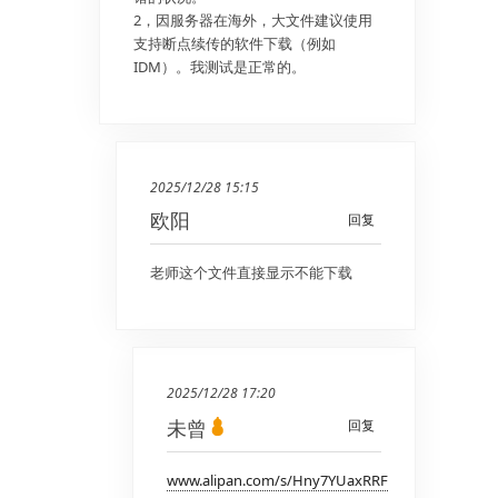
2，因服务器在海外，大文件建议使用
支持断点续传的软件下载（例如
IDM）。我测试是正常的。
2025/12/28 15:15
欧阳
回复
老师这个文件直接显示不能下载
2025/12/28 17:20
未曾
回复
www.alipan.com/s/Hny7YUaxRRF