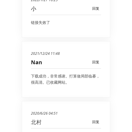
小
回复
链接失效了
2021/12/24 11:48
Nan
回复
下载成功，非常感谢。打算做局部临摹，
很高清。已收藏网站。
2020/6/26 04:51
北村
回复