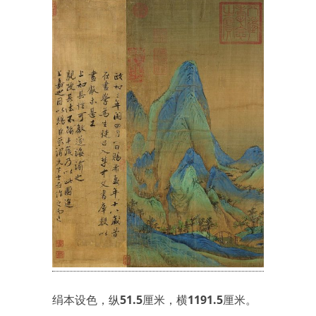
绢本设色，纵51.5厘米，横1191.5厘米。