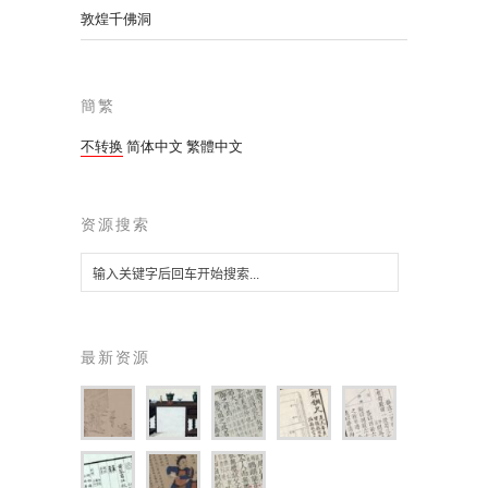
敦煌千佛洞
簡繁
不转换
简体中文
繁體中文
资源搜索
最新资源