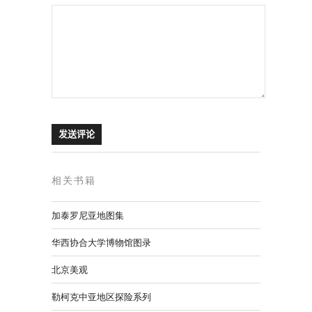
相关书籍
加泰罗尼亚地图集
华西协合大学博物馆图录
北京美观
勒柯克中亚地区探险系列