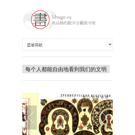
每个人都能自由地看到我们的文明