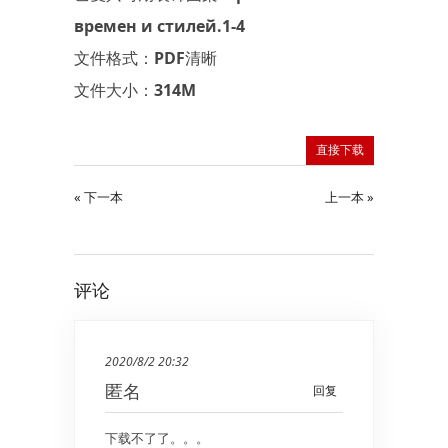
времен и стилей.1-4
文件格式：PDF清晰
文件大小：314M
直接下载
« 下一本
上一本 »
评论
2020/8/2 20:32
匿名
回复
下载不了了。。。