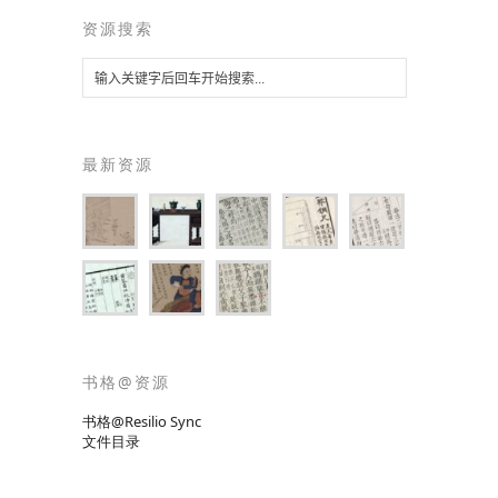
资源搜索
最新资源
书格@资源
书格@Resilio Sync
文件目录