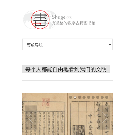
每个人都能自由地看到我们的文明