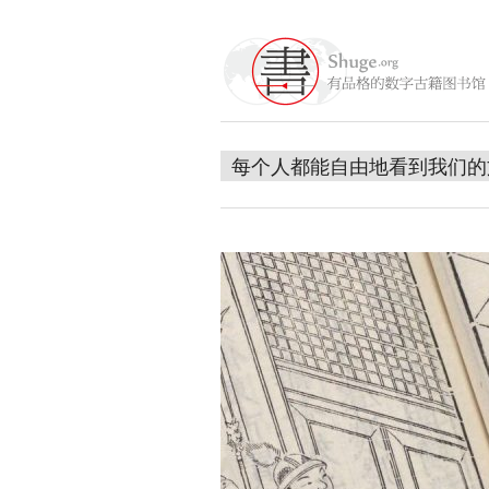
每个人都能自由地看到我们的