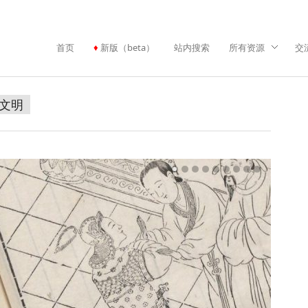
首页
新版（beta）
站内搜索
所有资源
交
文明