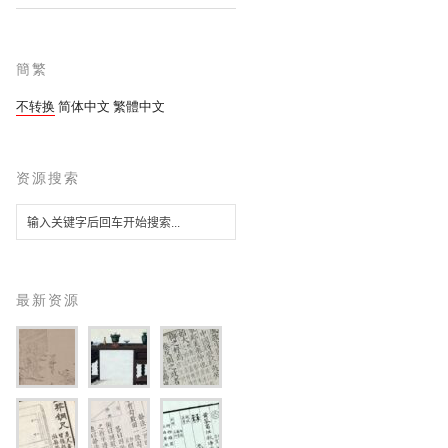
簡繁
不转换
简体中文
繁體中文
资源搜索
最新资源