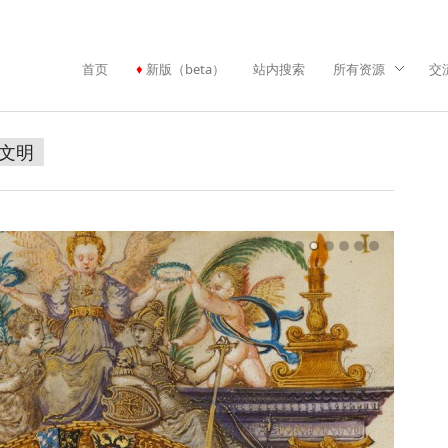
首页
新版（beta）
站内搜索
所有资源
交
文明