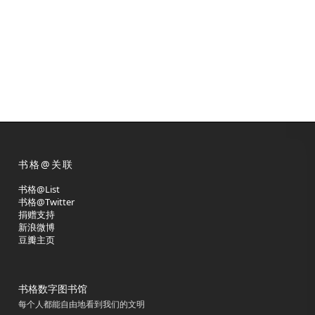
书格@关联
书格@List
书格@Twitter
捐赠支持
新浪微博
豆瓣主页
书格数字图书馆
每个人都能自由地看到我们的文明