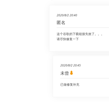
2020/8/2 20:40
匿名
这个谷歌的下载链接失效了。。。
请尽快修复一下
2020/8/2 20:45
未曾
已做修复补充