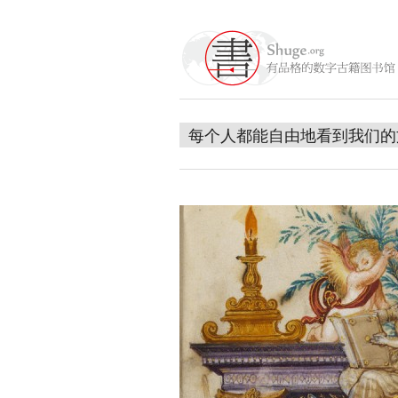
每个人都能自由地看到我们的