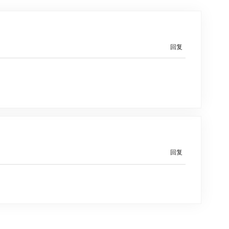
回复
回复