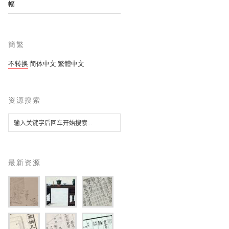
幅
簡繁
不转换
简体中文
繁體中文
资源搜索
最新资源