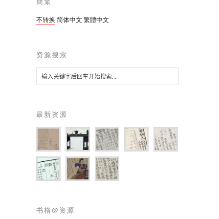
簡繁
不转换
简体中文
繁體中文
资源搜索
最新资源
书格@资源