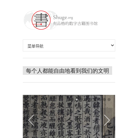
每个人都能自由地看到我们的文明