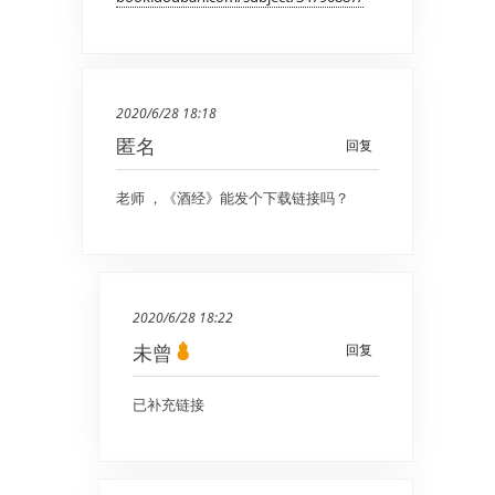
2020/6/28 18:18
匿名
回复
老师 ，《酒经》能发个下载链接吗？
2020/6/28 18:22
未曾
回复
已补充链接