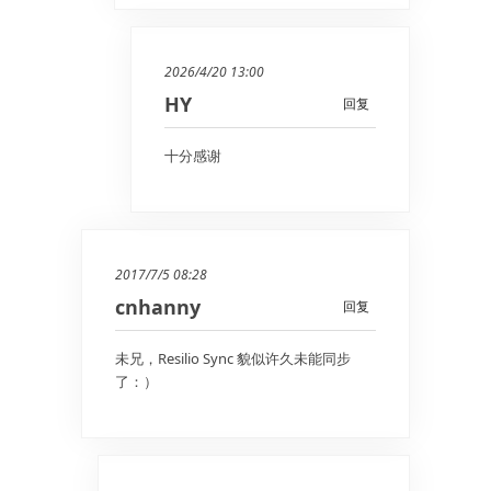
2026/4/20 13:00
HY
回复
十分感谢
2017/7/5 08:28
cnhanny
回复
未兄，Resilio Sync 貌似许久未能同步
了：）