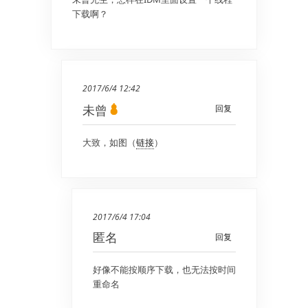
下载啊？
2017/6/4 12:42
未曾
回复
大致，如图（
链接
）
2017/6/4 17:04
匿名
回复
好像不能按顺序下载，也无法按时间
重命名