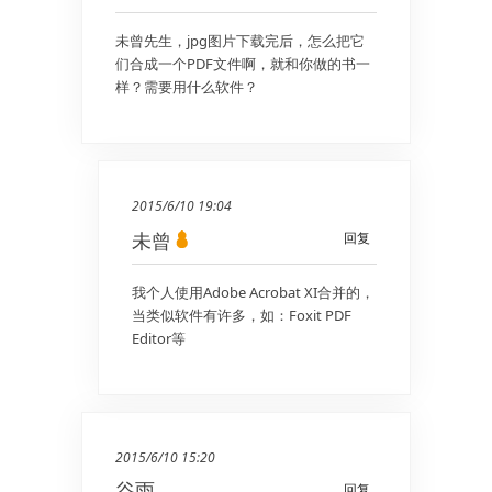
未曾先生，jpg图片下载完后，怎么把它
们合成一个PDF文件啊，就和你做的书一
样？需要用什么软件？
2015/6/10 19:04
未曾
回复
我个人使用Adobe Acrobat XI合并的，
当类似软件有许多，如：Foxit PDF
Editor等
2015/6/10 15:20
谷雨
回复