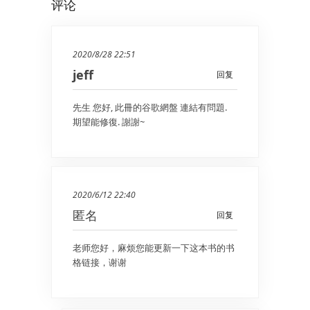
评论
2020/8/28 22:51
jeff
回复
先生 您好, 此冊的谷歌網盤 連結有問題.
期望能修復. 謝謝~
2020/6/12 22:40
匿名
回复
老师您好，麻烦您能更新一下这本书的书
格链接，谢谢