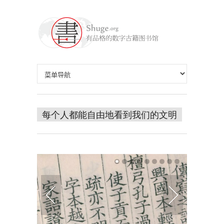
每个人都能自由地看到我们的文明