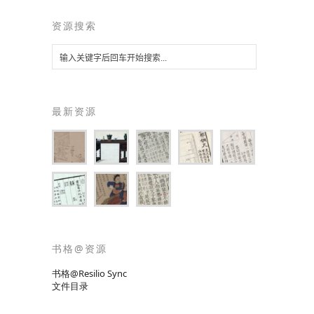
资源搜索
最新资源
书格@资源
书格@Resilio Sync
文件目录