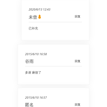
2020/6/13 12:43
未曾
回复
已补充
2015/6/10 16:58
谷雨
回复
多谢 麻烦了
2015/6/10 16:57
匿名
回复