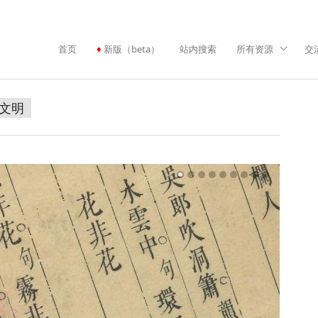
首页
新版（beta）
站内搜索
所有资源
交
文明