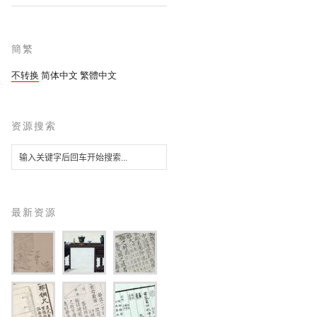
簡繁
不转换
简体中文
繁體中文
资源搜索
最新资源