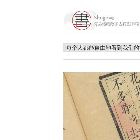
每个人都能自由地看到我们的