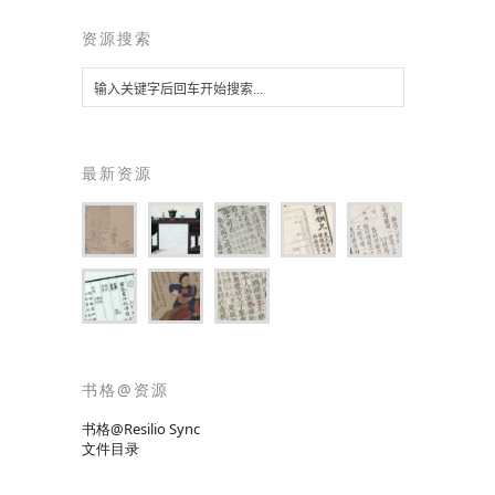
资源搜索
最新资源
书格@资源
书格@Resilio Sync
文件目录