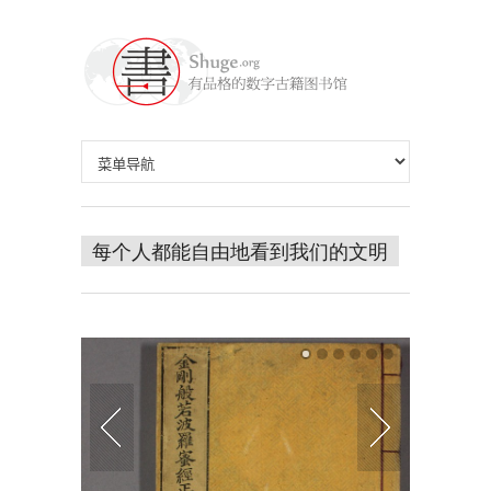
每个人都能自由地看到我们的文明