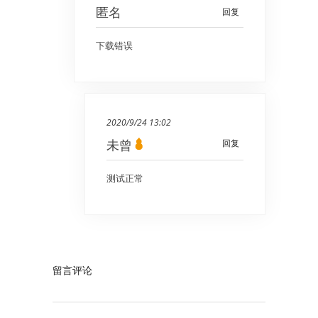
匿名
回复
下载错误
2020/9/24 13:02
未曾
回复
测试正常
留言评论