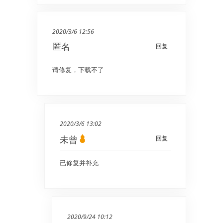
2020/3/6 12:56
匿名
回复
请修复，下载不了
2020/3/6 13:02
未曾
回复
已修复并补充
2020/9/24 10:12