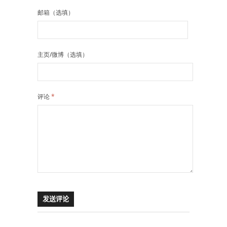
邮箱（选填）
主页/微博（选填）
评论
*