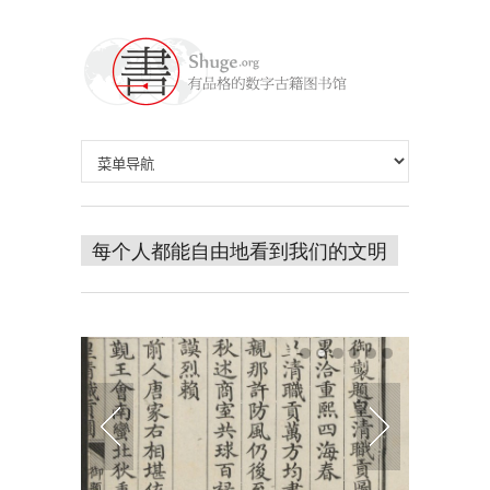
每个人都能自由地看到我们的文明