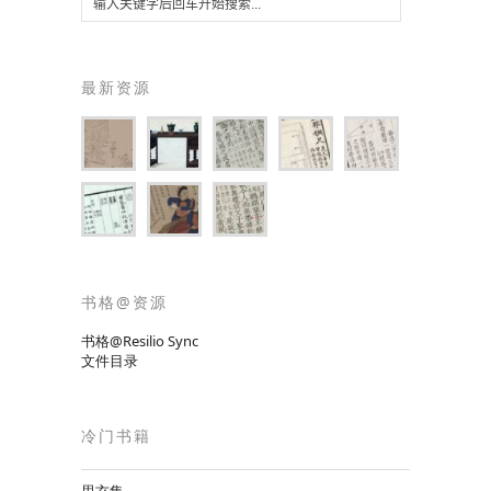
最新资源
书格@资源
书格@Resilio Sync
文件目录
冷门书籍