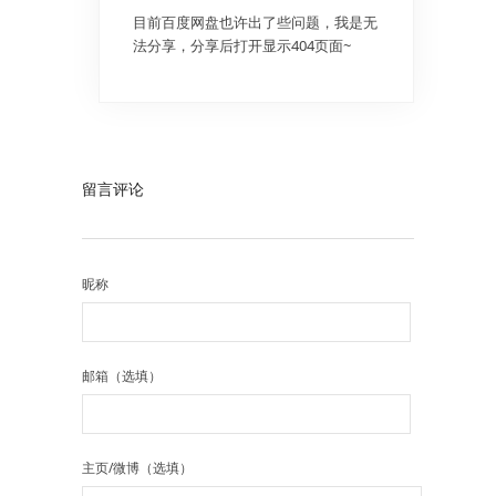
目前百度网盘也许出了些问题，我是无
法分享，分享后打开显示404页面~
留言评论
昵称
邮箱（选填）
主页/微博（选填）