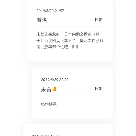
2019/8/29 21:57
匿名
回复
未曾先生您好！日本内阁文库的《韩非
子》百度网盘下载不了，提示文件已取
消，您再帮个忙吧，谢谢！
2019/8/29 22:02
未曾
回复
已作修复