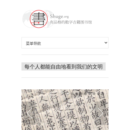
每个人都能自由地看到我们的文明