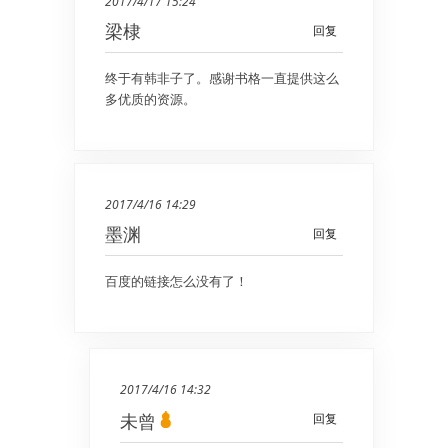
2017/4/17 15:24
梁棣
回复
终于有韩非子了。感谢书格一直提供这么
多优质的资源。
2017/4/16 14:29
墨渊
回复
百度的链接怎么没有了！
2017/4/16 14:32
未曾
回复