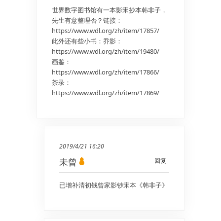
世界数字图书馆有一本影宋抄本韩非子，
先生有意整理否？链接：
https://www.wdl.org/zh/item/17857/
此外还有些小书：乔影：
https://www.wdl.org/zh/item/19480/
画鉴：
https://www.wdl.org/zh/item/17866/
茶录：
https://www.wdl.org/zh/item/17869/
2019/4/21 16:20
未曾
回复
已增补清初钱曾家影钞宋本《韩非子》