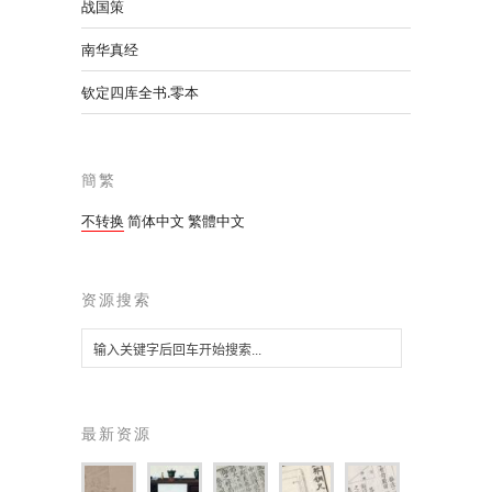
战国策
南华真经
钦定四库全书.零本
簡繁
不转换
简体中文
繁體中文
资源搜索
最新资源