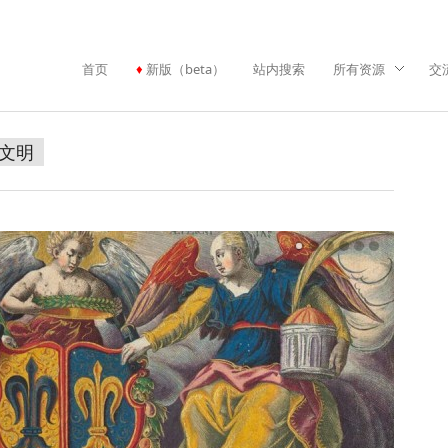
首页
新版（beta）
站内搜索
所有资源
交
文明