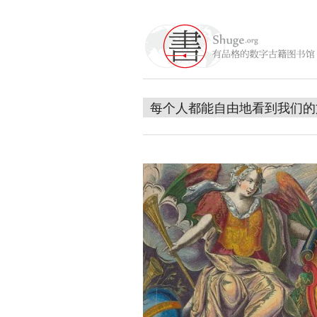
每个人都能自由地看到我们的