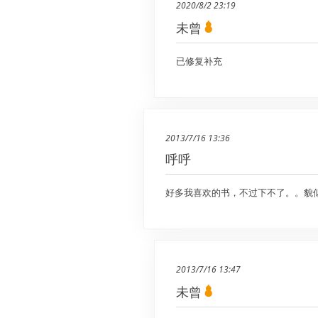
2020/8/2 23:19
未曾
已修复补充
2013/7/16 13:36
呼呼
好多我喜欢的书，不过下不了。。貌
2013/7/16 13:47
未曾