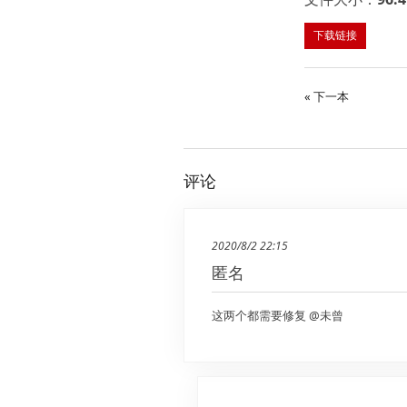
下载链接
« 下一本
评论
2020/8/2 22:15
匿名
这两个都需要修复 @未曾