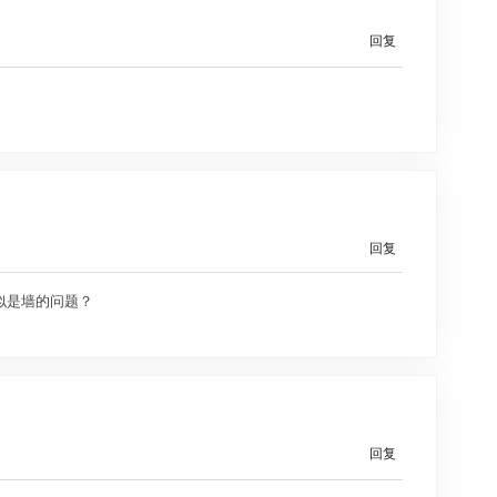
回复
回复
似是墙的问题？
回复