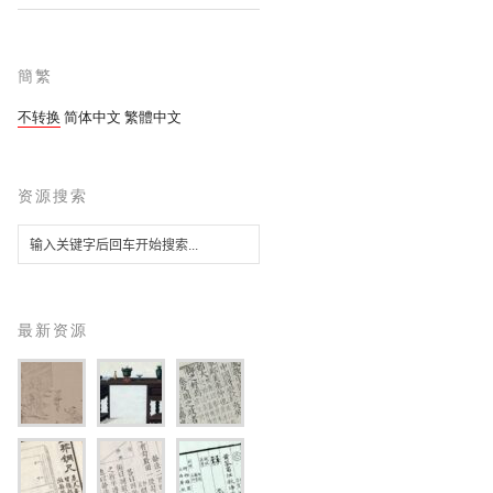
簡繁
不转换
简体中文
繁體中文
资源搜索
最新资源