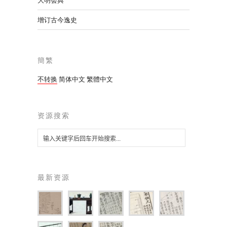
大明会典
增订古今逸史
簡繁
不转换
简体中文
繁體中文
资源搜索
最新资源