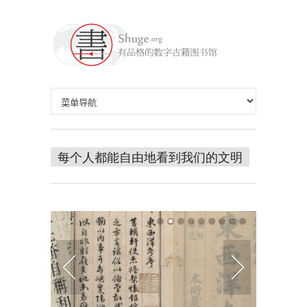
每个人都能自由地看到我们的文明