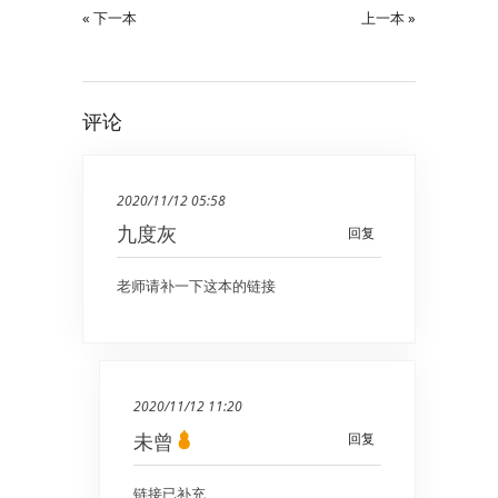
« 下一本
上一本 »
评论
2020/11/12 05:58
九度灰
回复
老师请补一下这本的链接
2020/11/12 11:20
未曾
回复
链接已补充