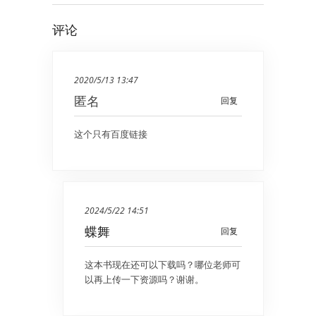
评论
2020/5/13 13:47
匿名
回复
这个只有百度链接
2024/5/22 14:51
蝶舞
回复
这本书现在还可以下载吗？哪位老师可
以再上传一下资源吗？谢谢。