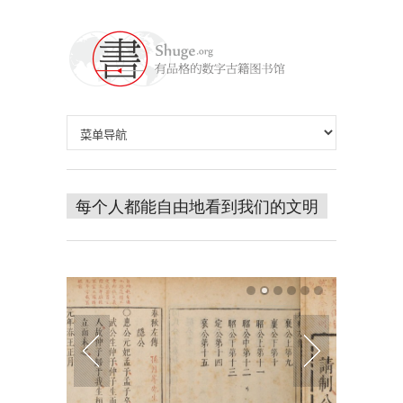
每个人都能自由地看到我们的文明