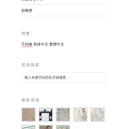
邯郸梦
簡繁
不转换
简体中文
繁體中文
资源搜索
最新资源