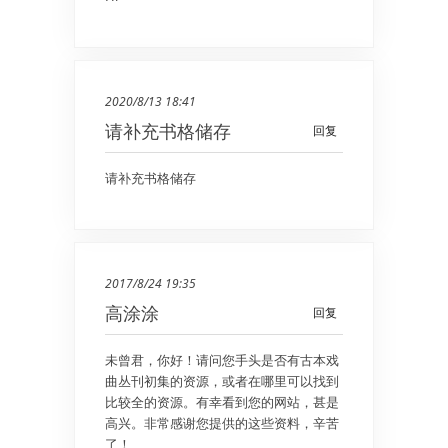
2020/8/13 18:41
请补充书格储存
回复
请补充书格储存
2017/8/24 19:35
高涂涂
回复
未曾君，你好！请问您手头是否有古本戏
曲丛刊初集的资源，或者在哪里可以找到
比较全的资源。有幸看到您的网站，甚是
高兴。非常感谢您提供的这些资料，辛苦
了！