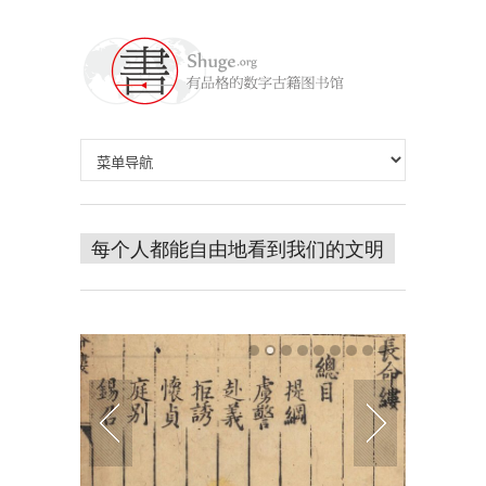
每个人都能自由地看到我们的文明